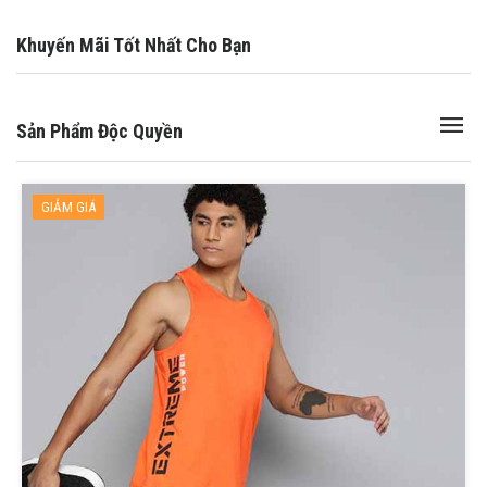
Khuyến Mãi Tốt Nhất Cho Bạn
Sản Phẩm Độc Quyền
GIẢM GIÁ