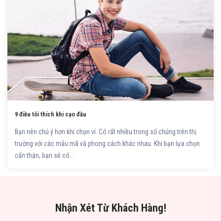
9 điều tôi thích khi cạo đầu
Bạn nên chú ý hơn khi chọn ví. Có rất nhiều trong số chúng trên thị
trường với các mẫu mã và phong cách khác nhau. Khi bạn lựa chọn
cẩn thận, bạn sẽ có...
Nhận Xét Từ Khách Hàng!