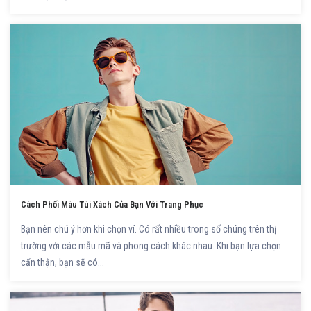
Cách Phối Màu Túi Xách Của Bạn Với Trang Phục
Bạn nên chú ý hơn khi chọn ví. Có rất nhiều trong số chúng trên thị
trường với các mẫu mã và phong cách khác nhau. Khi bạn lựa chọn
cẩn thận, bạn sẽ có...