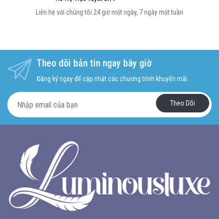
Liên hệ với chúng tôi 24 giờ một ngày, 7 ngày một tuần
Theo dõi bản tin ngay bây giờ
Đăng ký ngay để cập nhật các chương trình khuyến mãi.
Theo Dõi