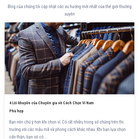
Blog của chúng tôi cập nhật các xu hướng mới nhất của thế giới thường
xuyên
4 Lời khuyên của Chuyên gia về Cách Chọn Ví Nam
Phù hợp
Bạn nên chú ý hơn khi chọn ví. Có rất nhiều trong số chúng trên thị
trường với các mẫu mã và phong cách khác nhau. Khi bạn lựa chọn
cẩn thận, bạn sẽ có...