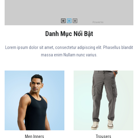
Danh Mục Nổi Bật
Lorem ipsum dolor sit amet, consectetur adipiscing elit. Phasellus blandit
massa enim Nullam nunc varius.
Men Inners
Trousers