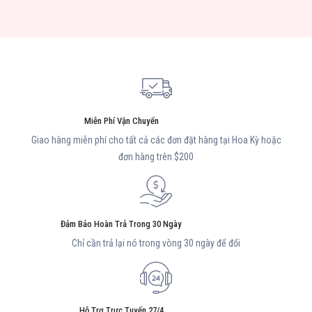
Miễn Phí Vận Chuyển
Giao hàng miễn phí cho tất cả các đơn đặt hàng tại Hoa Kỳ hoặc
đơn hàng trên $200
Đảm Bảo Hoàn Trả Trong 30 Ngày
Chỉ cần trả lại nó trong vòng 30 ngày để đổi
Hỗ Trợ Trực Tuyến 27/4